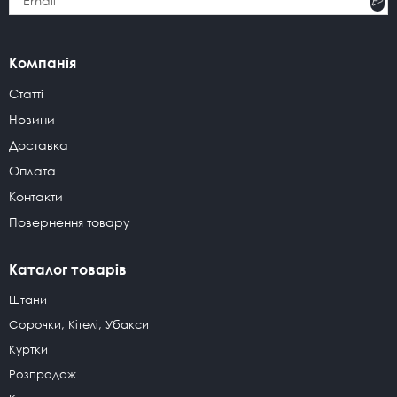
Компанія
Статті
Новини
Доставка
Оплата
Контакти
Повернення товару
Каталог товарів
Штани
Сорочки, Кітелі, Убакси
Куртки
Розпродаж