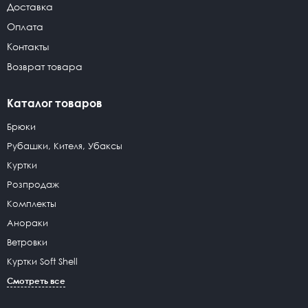
Доставка
Оплата
Контакты
Возврат товара
Каталог товаров
Брюки
Рубашки, Кителя, Убаксы
Куртки
Розпродаж
Комплекты
Анораки
Ветровки
Куртки Soft Shell
Смотреть все