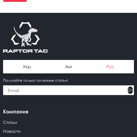
Укр
Анг
Рус
Получайте только полезные статьи!
Компания
Статьи
Новости