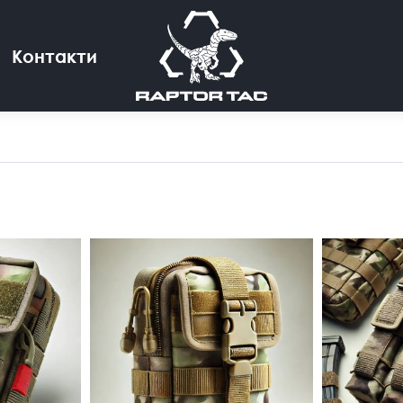
Контакти