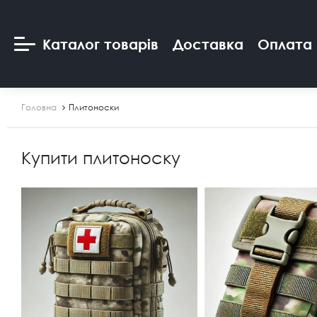
Каталог товарів
Доставка
Оплата
Головна
Плитоноски
Купити плитоноску