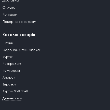
Доставка
Оплата
Контакти
Повернення товару
Каталог товарів
Штани
Сорочки, Кітелі, Убакси
Куртки
Розпродаж
Комплекти
Анорак
Вітровки
Куртки Soft Shell
Дивитись все