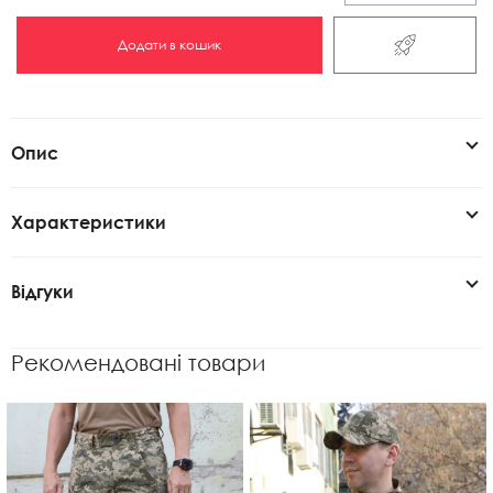
Додати в кошик
Опис
Характеристики
Відгуки
Рекомендовані товари