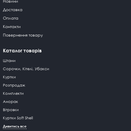
Новини
Доставка
Оплата
Контакти
Повернення товару
Каталог товарів
Штани
Сорочки, Кітелі, Убакси
Куртки
Розпродаж
Комплекти
Анорак
Вітровки
Куртки Soft Shell
Дивитись все