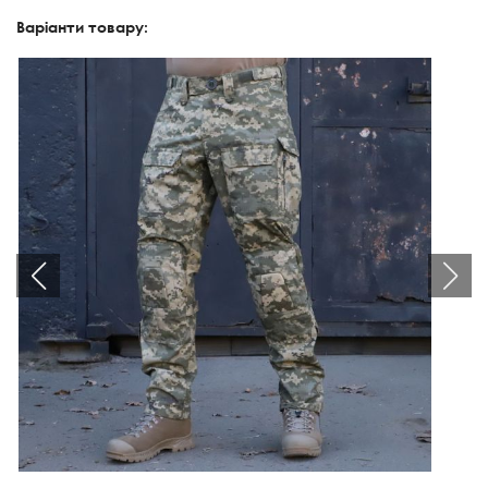
Варіанти товару: