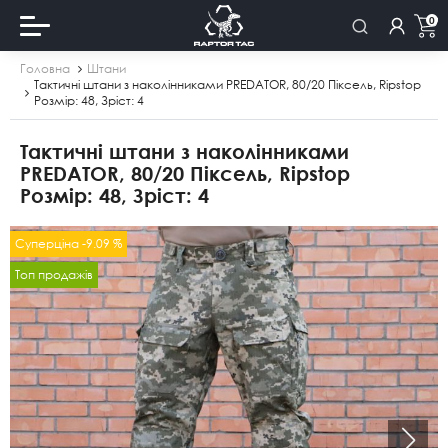
0
Головна
Штани
Тактичні штани з наколінниками PREDATOR, 80/20 Піксель, Ripstop
Розмір: 48, Зріст: 4
Тактичні штани з наколінниками
PREDATOR, 80/20 Піксель, Ripstop
Розмір: 48, Зріст: 4
Суперціна -9.09 %
Топ продажів